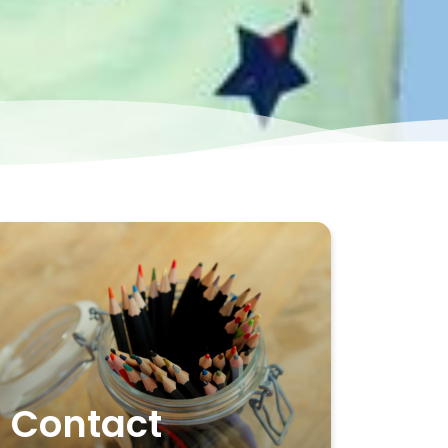
Contact