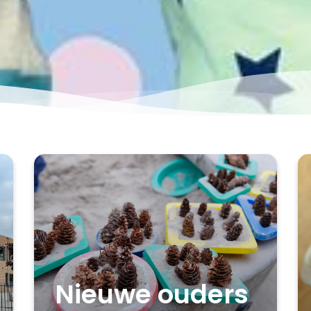
Nieuwe ouders