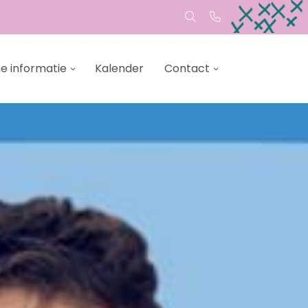
e informatie
Kalender
Contact