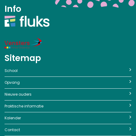
Info
Sitemap
School
Opvang
Nieuwe ouders
Praktische informatie
Kalender
Contact