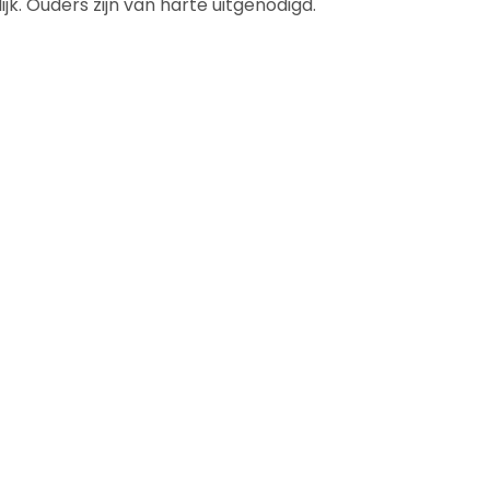
. Ouders zijn van harte uitgenodigd.