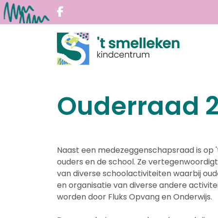
Ouderraad 
Naast een medezeggenschapsraad is op 't
ouders en de school. Ze vertegenwoordigt
van diverse schoolactiviteiten waarbij ouder
en organisatie van diverse andere activi
worden door Fluks Opvang en Onderwijs.